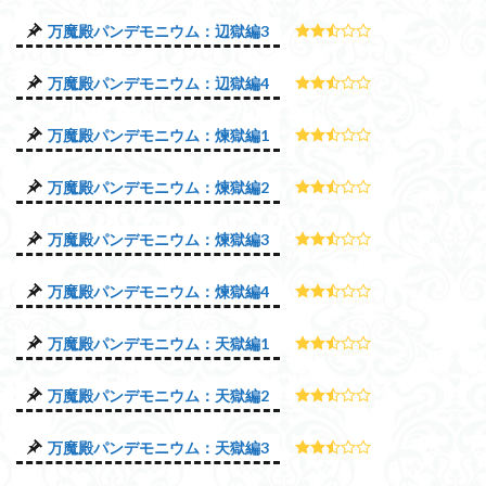
万魔殿パンデモニウム：辺獄編3
万魔殿パンデモニウム：辺獄編4
万魔殿パンデモニウム：煉獄編1
万魔殿パンデモニウム：煉獄編2
万魔殿パンデモニウム：煉獄編3
万魔殿パンデモニウム：煉獄編4
万魔殿パンデモニウム：天獄編1
万魔殿パンデモニウム：天獄編2
万魔殿パンデモニウム：天獄編3