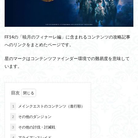
FF14の「暁月のフィナーレ編」に含まれるコンテンツの攻略記事
へのリンクをまとめたページです。
星のマークはコンテンツファインダー環境での難易度を意味して
います。
目次
1
メインクエストのコンテンツ（進行順）
2
その他のダンジョン
3
その他の討伐・討滅戦
4
アライアンスレイド