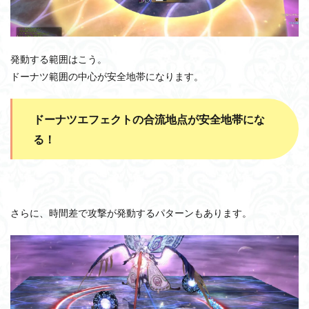
発動する範囲はこう。
ドーナツ範囲の中心が安全地帯になります。
ドーナツエフェクトの合流地点が安全地帯にな
る！
さらに、時間差で攻撃が発動するパターンもあります。