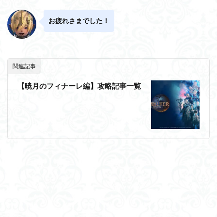
お疲れさまでした！
関連記事
【暁月のフィナーレ編】攻略記事一覧