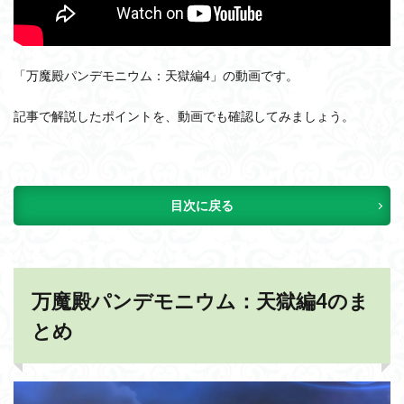
「万魔殿パンデモニウム：天獄編4」の動画です。
記事で解説したポイントを、動画でも確認してみましょう。
目次に戻る
万魔殿パンデモニウム：天獄編4のま
とめ