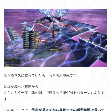
落ちるマスに立っていたら、もちろん即死です。
足場が減った状態から、
さらにもう一度「魂の鎖」で残りの足場が減るパターンもありま
す。
このギミックは、
予兆が見えてから発動までの猶予時間は長い
の