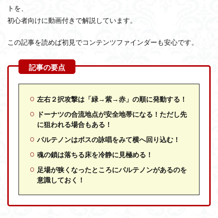
トを、
初心者向けに動画付きで解説しています。
この記事を読めば初見でコンテンツファインダーも安心です。
左右２択攻撃は「緑→紫→赤」の順に発動する！
ドーナツの合流地点が安全地帯になる！ただし先
に狙われる場合もある！
パルテノンはボスの詠唱をみて横へ回り込む！
魂の鎖は落ちる床を冷静に見極める！
足場が狭くなったところにパルテノンがあるのを
意識しておく！