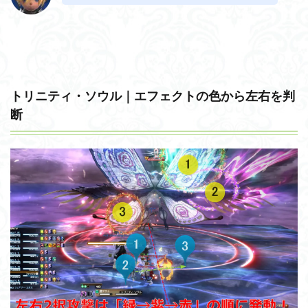
トリニティ・ソウル｜エフェクトの色から左右を判
断