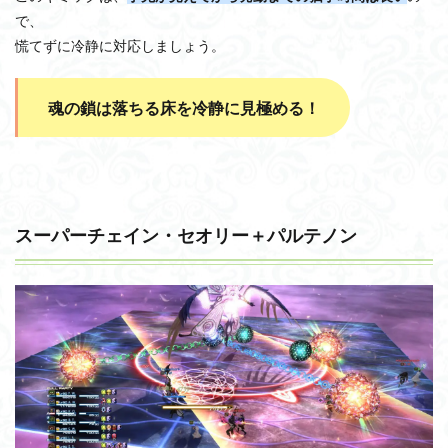
で、
慌てずに冷静に対応しましょう。
魂の鎖は落ちる床を冷静に見極める！
スーパーチェイン・セオリー＋パルテノン