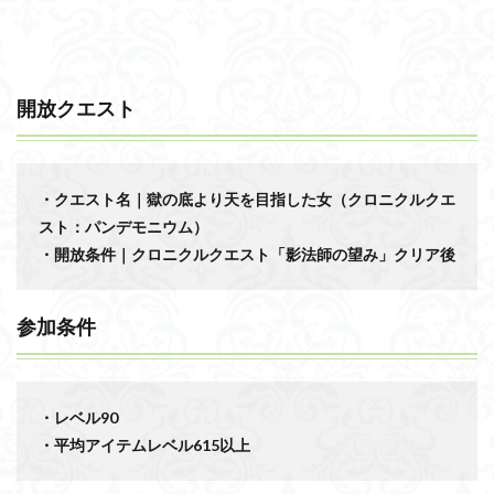
開放クエスト
・クエスト名｜獄の底より天を目指した女（クロニクルクエ
スト：パンデモニウム）
・開放条件｜クロニクルクエスト「影法師の望み」クリア後
参加条件
・レベル90
・平均アイテムレベル615以上