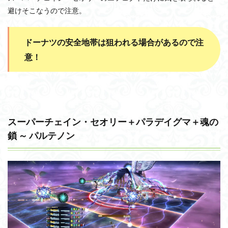
避けそこなうので注意。
ドーナツの安全地帯は狙われる場合があるので注
意！
スーパーチェイン・セオリー＋パラデイグマ＋魂の
鎖 ～ パルテノン