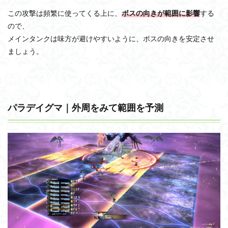
この攻撃は頻繁に使ってくる上に、
ボスの向きが範囲に影響
する
ので、
メインタンクは味方が避けやすいように、ボスの向きを安定させ
ましょう。
パラデイグマ｜外周をみて範囲を予測