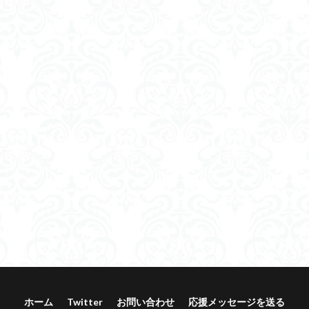
ホーム
Twitter
お問い合わせ
応援メッセージを送る