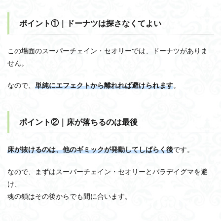
ポイント①｜ドーナツは探さなくてよい
この場面のスーパーチェイン・セオリーでは、ドーナツがありま
せん。
なので、
単純にエフェクトから離れれば避けられます
。
ポイント②｜床が落ちるのは最後
床が抜けるのは、他のギミックが発動してしばらく後
です。
なので、まずはスーパーチェイン・セオリーとパラデイグマを避
け、
魂の鎖はその後からでも間に合います。