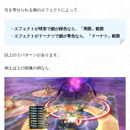
引き寄せられる側のエフェクトによって、
・エフェクトが球形で鎖が緑色なら、「周囲」範囲
・エフェクトがドーナツで鎖が青色なら、「ドーナツ」範囲
以上の２パターンがあります。
例えば上の画像の例なら、