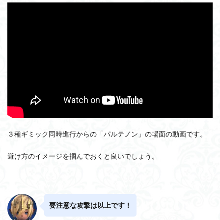
３種ギミック同時進行からの「パルテノン」の場面の動画です。
避け方のイメージを掴んでおくと良いでしょう。
要注意な攻撃は以上です！