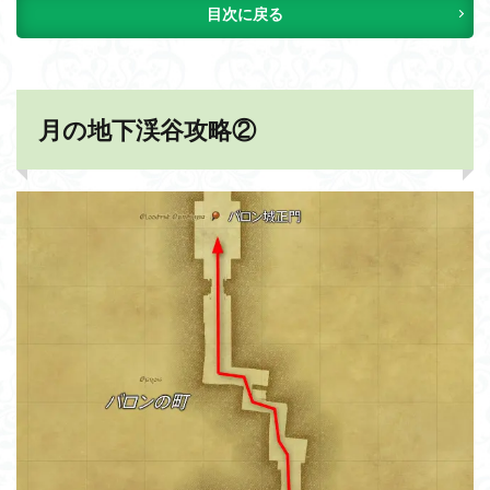
目次に戻る
月の地下渓谷攻略②