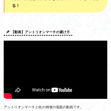
る！
【動画】アントリオンマーチの避け方
アントリオンマーチと柱の倒壊の場面の動画です。