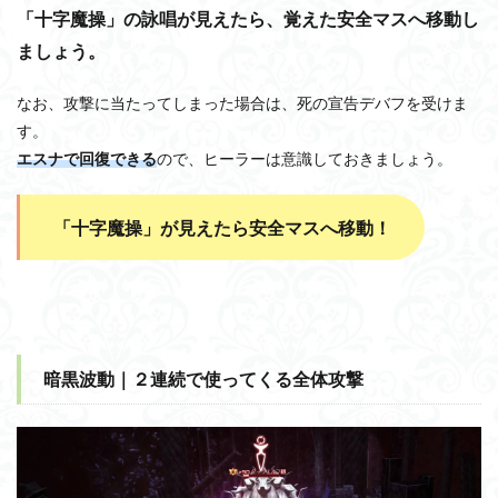
「十字魔操」の詠唱が見えたら、覚えた安全マスへ移動し
ましょう。
なお、攻撃に当たってしまった場合は、死の宣告デバフを受けま
す。
エスナで回復できる
ので、ヒーラーは意識しておきましょう。
「十字魔操」が見えたら安全マスへ移動！
暗黒波動｜２連続で使ってくる全体攻撃