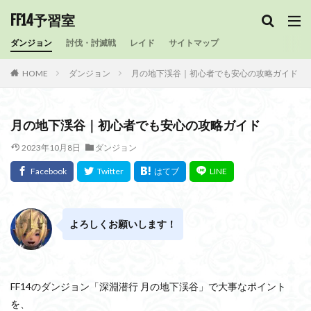
FF14予習室
ダンジョン
討伐・討滅戦
レイド
サイトマップ
HOME
ダンジョン
月の地下渓谷｜初心者でも安心の攻略ガイド
月の地下渓谷｜初心者でも安心の攻略ガイド
2023年10月8日
ダンジョン
よろしくお願いします！
FF14のダンジョン「深淵潜行 月の地下渓谷」で大事なポイント
を、