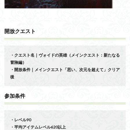
開放クエスト
・クエスト名｜ヴォイドの英雄（メインクエスト：新たなる
冒険編）
・開放条件｜メインクエスト「思い、次元を超えて」クリア
後
参加条件
・レベル90
・平均アイテムレベル620以上