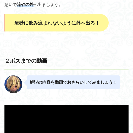
急いで
流砂の外
へ出ましょう。
流砂に飲み込まれないように外へ出る！
２ボスまでの動画
解説の内容を動画でおさらいしてみましょう！