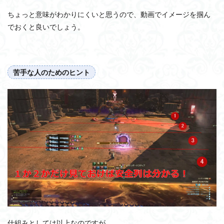
ちょっと意味がわかりにくいと思うので、動画でイメージを掴ん
でおくと良いでしょう。
苦手な人のためのヒント
仕組みとしては以上なのですが、