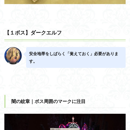
【１ボス】ダークエルフ
安全地帯をしばらく「覚えておく」必要がありま
す。
闇の紋章｜ボス周囲のマークに注目