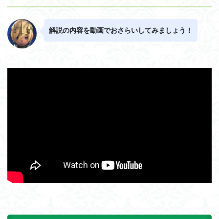
解説の内容を動画でおさらいしてみましょう！