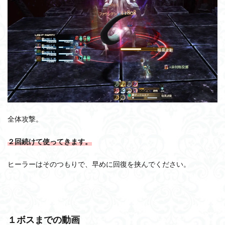
全体攻撃。
２回続けて使ってきます。
ヒーラーはそのつもりで、早めに回復を挟んでください。
１ボスまでの動画