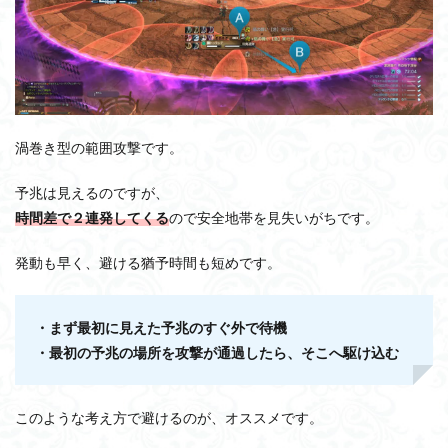
渦巻き型の範囲攻撃です。
予兆は見えるのですが、
時間差で２連発してくる
ので安全地帯を見失いがちです。
発動も早く、避ける猶予時間も短めです。
・まず最初に見えた予兆のすぐ外で待機
・最初の予兆の場所を攻撃が通過したら、そこへ駆け込む
このような考え方で避けるのが、オススメです。