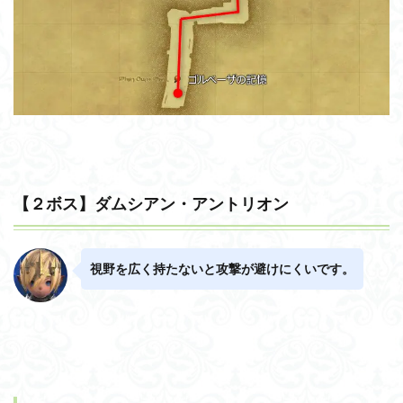
【２ボス】ダムシアン・アントリオン
視野を広く持たないと攻撃が避けにくいです。