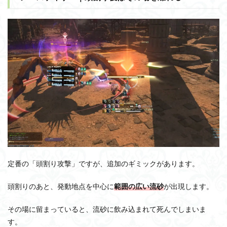
定番の「頭割り攻撃」ですが、追加のギミックがあります。
頭割りのあと、発動地点を中心に
範囲の広い流砂
が出現します。
その場に留まっていると、流砂に飲み込まれて死んでしまいま
す。