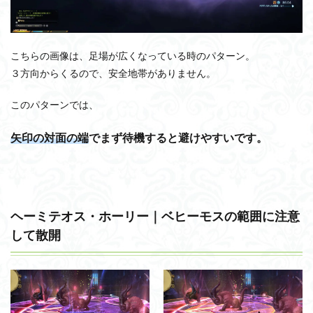
こちらの画像は、足場が広くなっている時のパターン。
３方向からくるので、安全地帯がありません。
このパターンでは、
矢印の対面の端
でまず待機すると避けやすいです。
ヘーミテオス・ホーリー｜ベヒーモスの範囲に注意
して散開