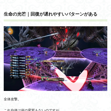
生命の光芒｜回復が遅れやすいパターンがある
全体攻撃。
これ自体は何の変哲もないのですが、