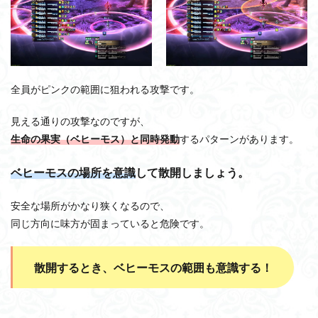
全員がピンクの範囲に狙われる攻撃です。
見える通りの攻撃なのですが、
生命の果実（ベヒーモス）と同時発動
するパターンがあります。
ベヒーモスの場所を意識
して散開しましょう。
安全な場所がかなり狭くなるので、
同じ方向に味方が固まっていると危険です。
散開するとき、ベヒーモスの範囲も意識する！