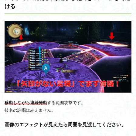
ける
移動しながら連続発動
する範囲攻撃です。
技名の詠唱はみえません。
画像のエフェクトが見えたら周囲を見渡してください。