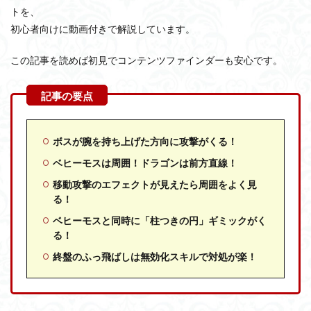
トを、
初心者向けに動画付きで解説しています。
この記事を読めば初見でコンテンツファインダーも安心です。
ボスが腕を持ち上げた方向に攻撃がくる！
ベヒーモスは周囲！ドラゴンは前方直線！
移動攻撃のエフェクトが見えたら周囲をよく見
る！
ベヒーモスと同時に「柱つきの円」ギミックがく
る！
終盤のふっ飛ばしは無効化スキルで対処が楽！