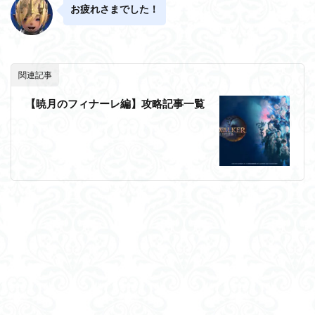
お疲れさまでした！
関連記事
【暁月のフィナーレ編】攻略記事一覧