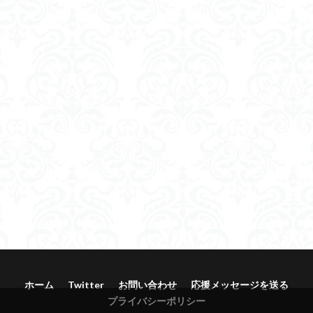
ホーム
Twitter
お問い合わせ
応援メッセージを送る
プライバシーポリシー