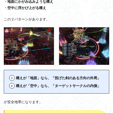
・地面にかがみ込みような構え
・空中に浮かび上がる構え
この２パターンがあります。
構えが「地面」なら、「投げた剣のある方向の外周」
構えが「空中」なら、「ターゲットサークルの内側」
が安全地帯になります。