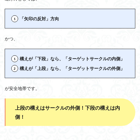
「矢印の反対」方向
かつ、
構えが「下段」なら、「ターゲットサークルの内側」
構えが「上段」なら、「ターゲットサークルの外側」
が安全地帯です。
上段の構えはサークルの外側！下段の構えは内
側！