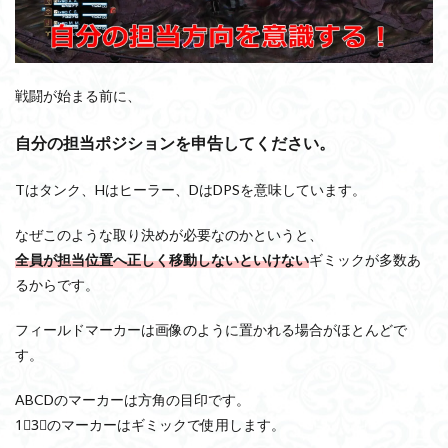
戦闘が始まる前に、
自分の担当ポジションを申告してください。
Tはタンク、Hはヒーラー、DはDPSを意味しています。
なぜこのような取り決めが必要なのかというと、
全員が担当位置へ正しく移動しないといけない
ギミックが多数あ
るからです。
フィールドマーカーは画像のように置かれる場合がほとんどで
す。
ABCDのマーカーは方角の目印です。
1⃣3⃣のマーカーはギミックで使用します。