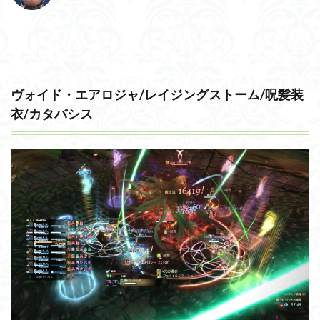
ヴォイド・エアロジャ/レイジングストーム/呪髪装
衣/カタバシス