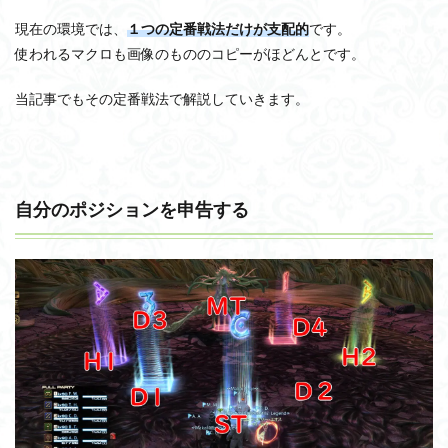
現在の環境では、
１つの定番戦法だけが支配的
です。
使われるマクロも画像のもののコピーがほどんとです。
当記事でもその定番戦法で解説していきます。
自分のポジションを申告する