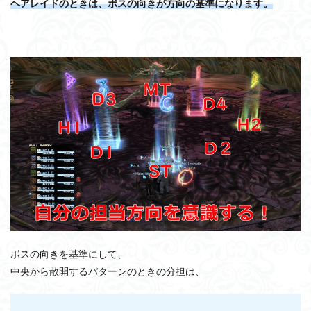
ヘアレイドのときは、ボスの向きが方向の基準になります。
ボスの向きを基準にして、
中央から散開するパターンのときの分担は、