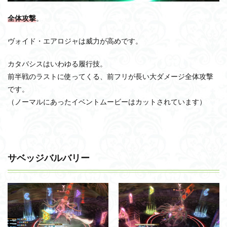
全体攻撃
。
ヴォイド・エアロジャは威力が高めです。
カタバシスはいわゆる履行技。
前半戦のラストに使ってくる、前フリが長い大ダメージ全体攻撃
です。
（ノーマルにあったイベントムービーはカットされています）
サベッジバルバリー