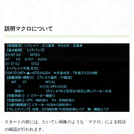
説明マクロについて
スタートの前には、たいてい画像のような「マクロ」による戦法
の確認が行われます。