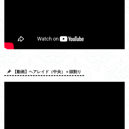
【動画】ヘアレイド（中央）＋頭割り