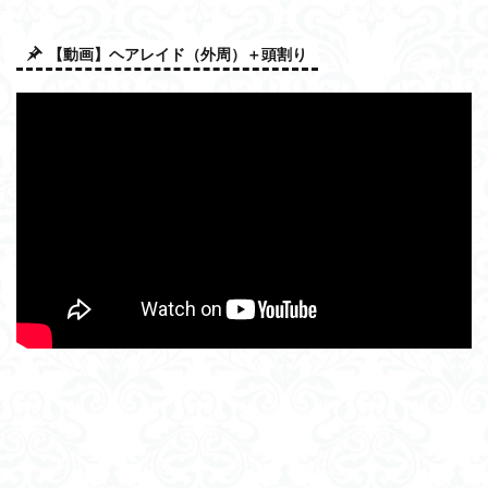
【動画】ヘアレイド（外周）＋頭割り