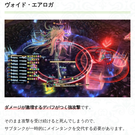
ヴォイド・エアロガ
ダメージが激増するデバフがつく強攻撃
です。
そのまま攻撃を受け続けると死んでしまうので、
サブタンクが一時的にメインタンクを交代する必要があります。