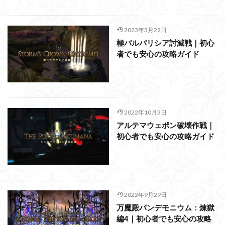
2023年3月22日
極バルバリシア討滅戦｜初心
者でも安心の攻略ガイド
2022年10月3日
アルテマウェポン破壊作戦｜
初心者でも安心の攻略ガイド
2022年9月29日
万魔殿パンデモニウム：煉獄
編4｜初心者でも安心の攻略