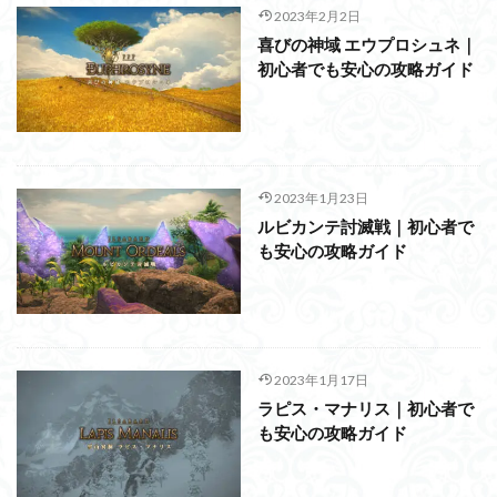
2023年2月2日
喜びの神域 エウプロシュネ｜
初心者でも安心の攻略ガイド
2023年1月23日
ルビカンテ討滅戦｜初心者で
も安心の攻略ガイド
2023年1月17日
ラピス・マナリス｜初心者で
も安心の攻略ガイド