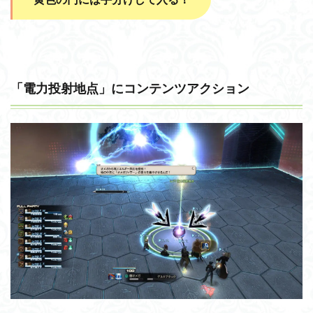
「電力投射地点」にコンテンツアクション