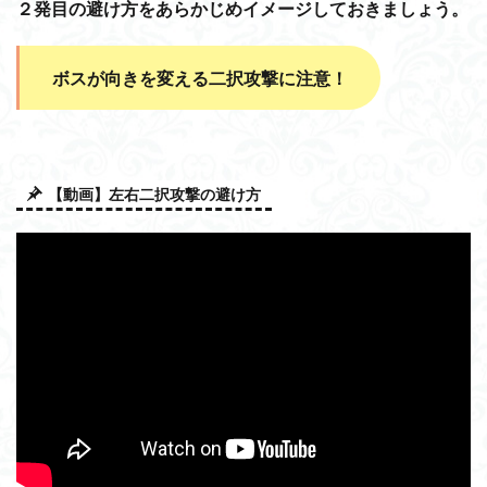
２発目の避け方をあらかじめイメージしておきましょう。
ボスが向きを変える二択攻撃に注意！
【動画】左右二択攻撃の避け方