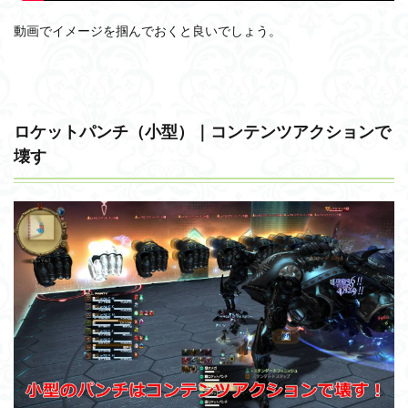
動画でイメージを掴んでおくと良いでしょう。
ロケットパンチ（小型）｜コンテンツアクションで
壊す