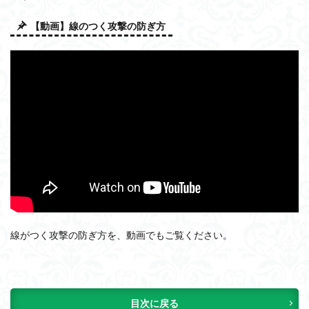
【動画】線のつく攻撃の防ぎ方
線がつく攻撃の防ぎ方を、動画でもご覧ください。
目次に戻る