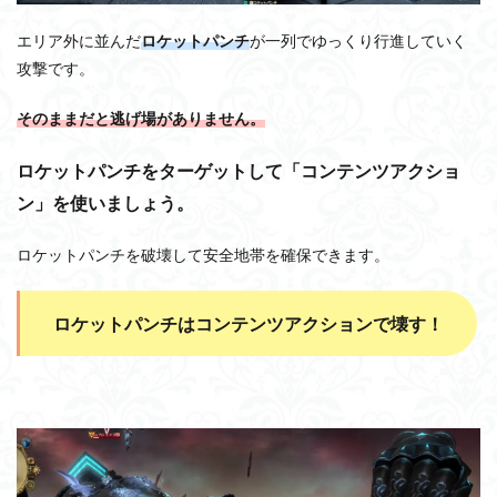
エリア外に並んだ
ロケットパンチ
が一列でゆっくり行進していく
攻撃です。
そのままだと逃げ場がありません。
ロケットパンチをターゲットして「コンテンツアクショ
ン」を使いましょう。
ロケットパンチを破壊して安全地帯を確保できます。
ロケットパンチはコンテンツアクションで壊す！