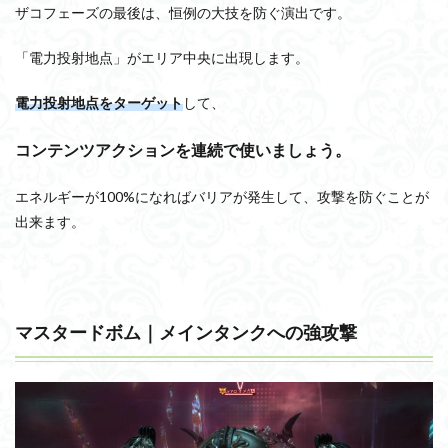
ザコフェーズの最後は、恒例の大技を防ぐ演出です。
「電力投射地点」がエリア中央に出現します。
電力投射地点をターゲット
して、
コンテンツアクションを連続で使いましょう。
エネルギーが100%になればバリアが発生して、攻撃を防ぐことが
出来ます。
マスタードボム｜メインタンクへの強攻撃