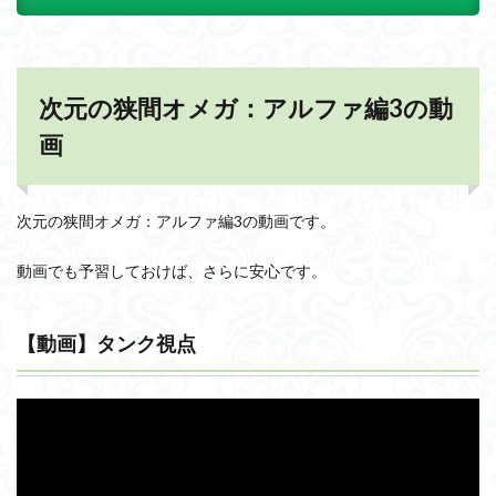
次元の狭間オメガ：アルファ編3の動
画
次元の狭間オメガ：アルファ編3の動画です。
動画でも予習しておけば、さらに安心です。
【動画】タンク視点