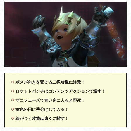
ボスが向きを変える二択攻撃に注意！
ロケットパンチはコンテンツアクションで壊す！
ザコフェーズで青い床に入ると即死！
黄色の円に手分けして入る！
線がつく攻撃は遠くに離す！