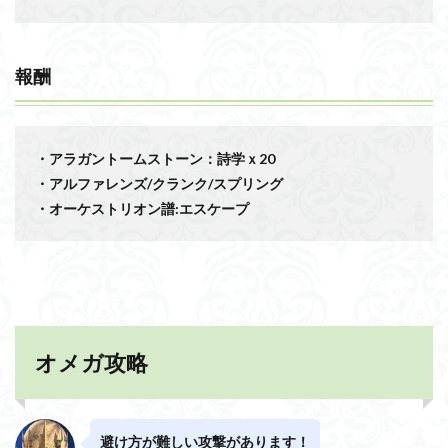
報酬
・アラガントームストーン：詩学ｘ20
・アルファレンズ/クランク/スプリング
・オーケストリオン譜:エスケープ
オメガ攻略
避け方が難しい攻撃があります！