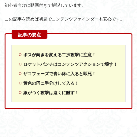
初心者向けに動画付きで解説しています。
この記事を読めば初見でコンテンツファインダーも安心です。
ボスが向きを変える二択攻撃に注意！
ロケットパンチはコンテンツアクションで壊す！
ザコフェーズで青い床に入ると即死！
黄色の円に手分けして入る！
線がつく攻撃は遠くに離す！