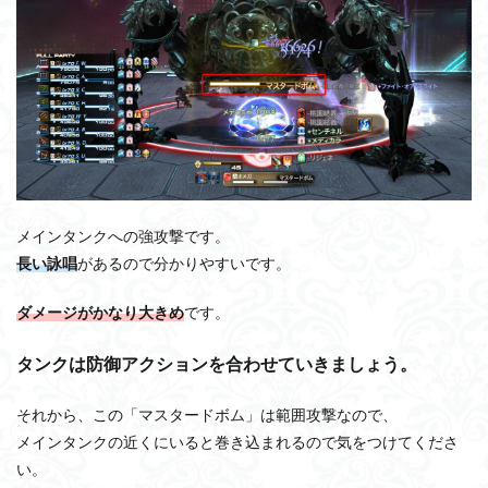
メインタンクへの強攻撃です。
長い詠唱
があるので分かりやすいです。
ダメージがかなり大きめ
です。
タンクは防御アクションを合わせていきましょう。
それから、この「マスタードボム」は範囲攻撃なので、
メインタンクの近くにいると巻き込まれるので気をつけてくださ
い。