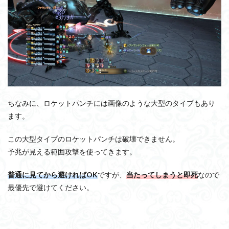
ちなみに、ロケットパンチには画像のような大型のタイプもあり
ます。
この大型タイプのロケットパンチは破壊できません。
予兆が見える範囲攻撃を使ってきます。
普通に見てから避ければOK
ですが、
当たってしまうと即死
なので
最優先で避けてください。