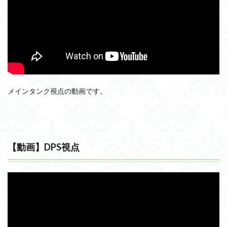
メインタンク視点の動画です。
【動画】DPS視点