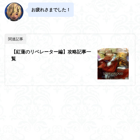
お疲れさまでした！
関連記事
【紅蓮のリベレーター編】攻略記事一
覧