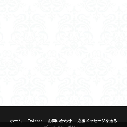
ホーム
Twitter
お問い合わせ
応援メッセージを送る