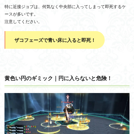
特に近接ジョブは、何気なく中央部に入ってしまって即死するケ
ースが多いです。
注意してください。
ザコフェーズで青い床に入ると即死！
黄色い円のギミック｜円に入らないと危険！