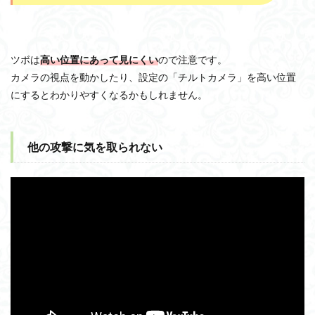
ツボは
高い位置にあって見にくい
ので注意です。
カメラの視点を動かしたり、設定の「チルトカメラ」を高い位置
にするとわかりやすくなるかもしれません。
他の攻撃に気を取られない