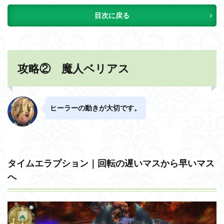
目次に戻る
攻略② 魔人ベリアス
ヒーラーの動きが大切です。
タイムエラプション｜回転の遅いマスから早いマス
へ