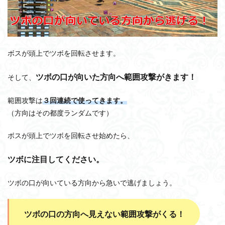
ボスが頭上でツボを回転させます。
ツボの口が向いた方向へ範囲攻撃がきます！
そして、
範囲攻撃は
３回連続で使ってきます。
（方向はその都度ランダムです）
ボスが頭上でツボを回転させ始めたら、
ツボに注目してください。
ツボの口が向いている方向から急いで逃げましょう。
ツボの口の方向へ見えない範囲攻撃がくる！