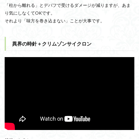
「柱から離れる」とデバフで受けるダメージが減りますが、あま
り気にしなくてOKです。
それより「味方を巻き込まない」ことが大事です。
異界の時針＋クリムゾンサイクロン