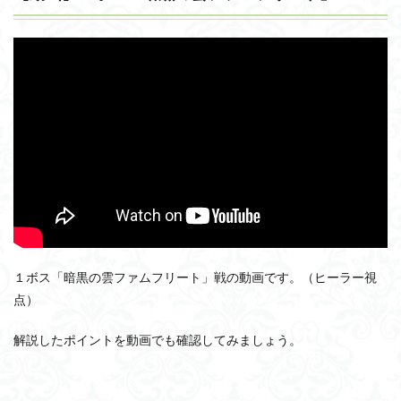
１ボス「暗黒の雲ファムフリート」戦の動画です。（ヒーラー視
点）
解説したポイントを動画でも確認してみましょう。