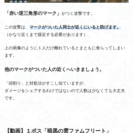
「赤い逆三角形のマーク」
がつく攻撃です。
この攻撃は、
マークがついた人同士が近くにいると防げます。
（かなり近くまで接近する必要があります）
上の画像のように１人だけ離れているとまともに食らってしまい
ます。
他のマークがついた人の近くへいきましょう。
「頭割り」と対処法がすこし似ていますが、
ダメージをシェアするわけではないので人数は少なくても大丈夫
です。
【動画】１ボス「暗黒の雲ファムフリート」