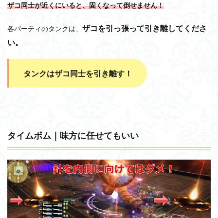
ザコ同士が近くにいると、固くなって倒せません！
ザコを引っ張って引き離してくださ
各パーティのタンクは、
い。
タンクはザコ同士を引き離す！
タイムボム｜味方に任せてもいい