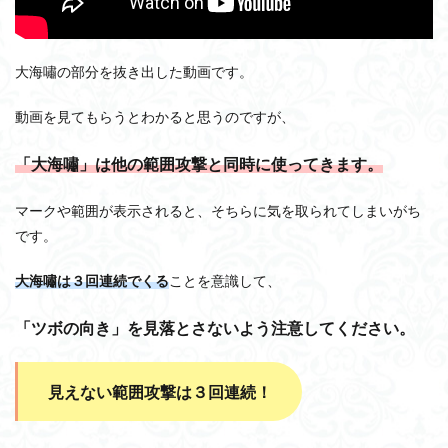
大海嘯の部分を抜き出した動画です。
動画を見てもらうとわかると思うのですが、
「大海嘯」は他の範囲攻撃と同時に使ってきます。
マークや範囲が表示されると、そちらに気を取られてしまいがち
です。
大海嘯は３回連続でくる
ことを意識して、
「ツボの向き」を見落とさないよう注意してください。
見えない範囲攻撃は３回連続！