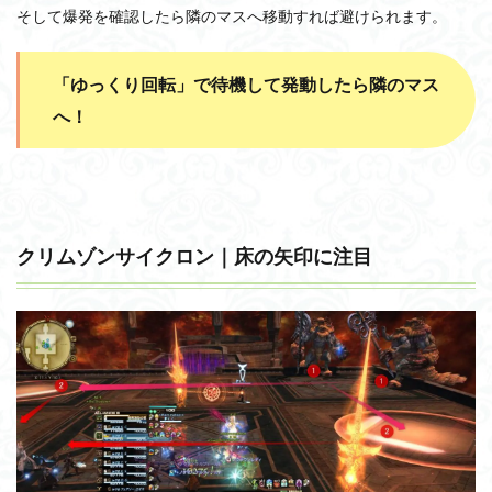
そして爆発を確認したら隣のマスへ移動すれば避けられます。
「ゆっくり回転」で待機して発動したら隣のマス
へ！
クリムゾンサイクロン｜床の矢印に注目