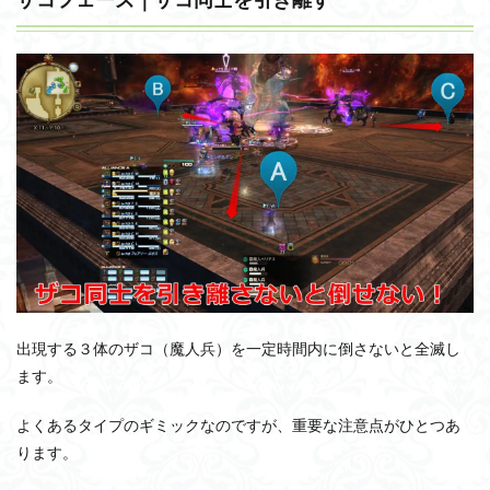
出現する３体のザコ（魔人兵）を一定時間内に倒さないと全滅し
ます。
よくあるタイプのギミックなのですが、重要な注意点がひとつあ
ります。