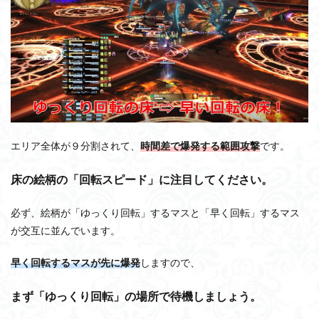
エリア全体が９分割されて、
時間差で爆発する範囲攻撃
です。
床の絵柄の「回転スピード」に注目してください。
必ず、絵柄が「ゆっくり回転」するマスと「早く回転」するマス
が交互に並んでいます。
早く回転するマスが先に爆発
しますので、
まず「ゆっくり回転」の場所で待機しましょう。