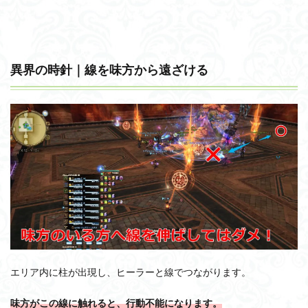
異界の時針｜線を味方から遠ざける
エリア内に柱が出現し、ヒーラーと線でつながります。
味方がこの線に触れると、行動不能になります。