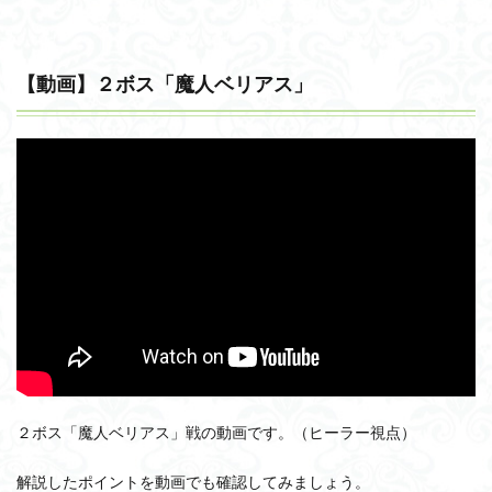
【動画】２ボス「魔人ベリアス」
２ボス「魔人ベリアス」戦の動画です。（ヒーラー視点）
解説したポイントを動画でも確認してみましょう。