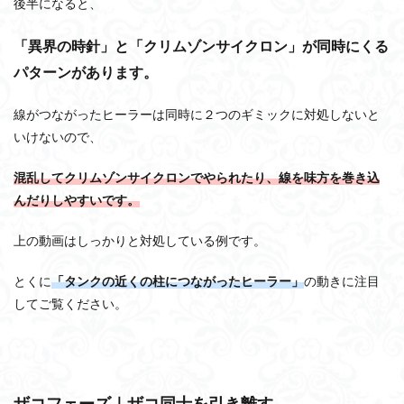
後半になると、
「異界の時針」と「クリムゾンサイクロン」が同時にくる
パターンがあります。
線がつながったヒーラーは同時に２つのギミックに対処しないと
いけないので、
混乱してクリムゾンサイクロンでやられたり、線を味方を巻き込
んだりしやすいです。
上の動画はしっかりと対処している例です。
とくに
「タンクの近くの柱につながったヒーラー」
の動きに注目
してご覧ください。
ザコフェーズ｜ザコ同士を引き離す