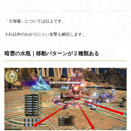
「大海嘯」については以上です。
それ以外のわかりにくい攻撃も解説します。
暗雲の水瓶｜移動パターンが２種類ある