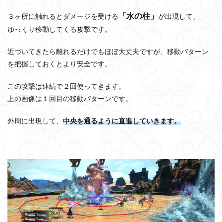
「水の柱」
３ヶ所に触れるとダメージを受ける
が出現して、
ゆっくり移動してくる攻撃です。
近づいてきたら離れるだけでもほぼ大丈夫ですが、移動パターン
を把握しておくとより安全です。
この攻撃は連続で２回使ってきます。
上の画像は１回目の移動パターンです。
外周に出現して、
中央を通るように直進していきます。