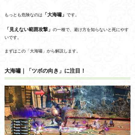
「大海嘯」
もっとも危険なのは
です。
「見えない範囲攻撃」
の一種で、避け方を知らないと死にやす
いです。
まずはこの「大海嘯」から解説します。
大海嘯｜「ツボの向き」に注目！