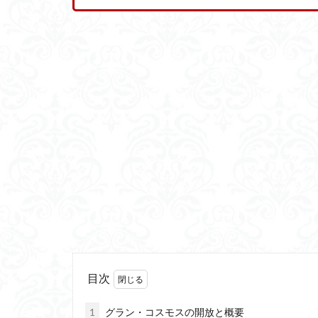
目次
1
グラン・コスモスの開放と概要