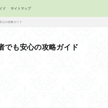
イド
サイトマップ
安心の攻略ガイド
者でも安心の攻略ガイド