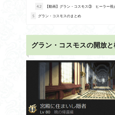
4.2
【動画】グラン・コスモス③ ヒーラー視
5
グラン・コスモスのまとめ
グラン・コスモスの開放と