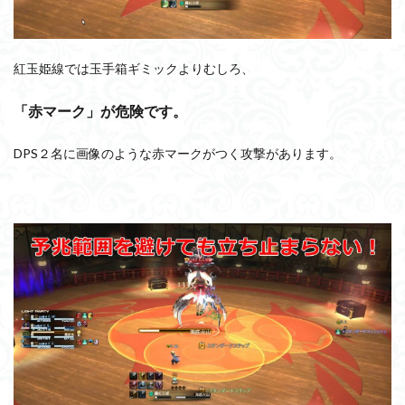
紅玉姫線では玉手箱ギミックよりむしろ、
「赤マーク」が危険です。
DPS２名に画像のような赤マークがつく攻撃があります。