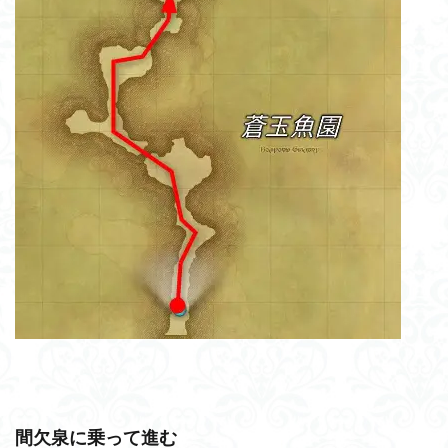
間欠泉に乗って進む