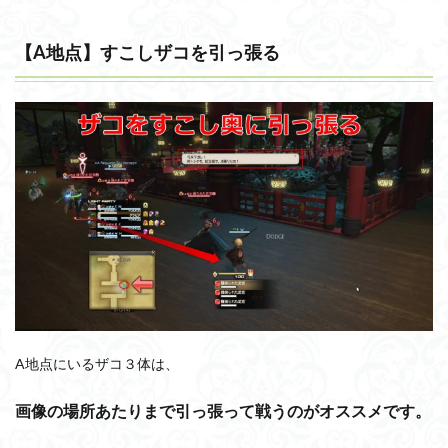
【A地点】すこしザコを引っ張る
A地点にいるザコ３体は、
画像の場所あたりまで引っ張って戦うのがオススメです。