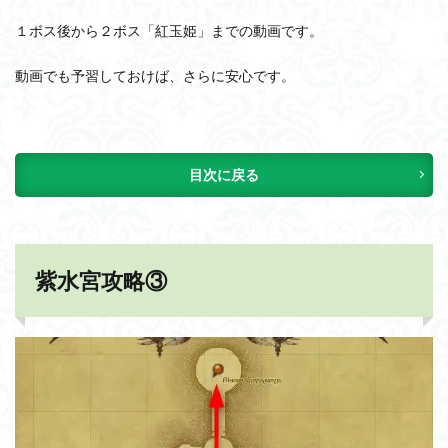
１ボス後から２ボス「紅玉姫」までの動画です。
動画でも予習しておけば、さらに安心です。
目次に戻る
紫水宮攻略③