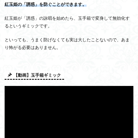
紅玉姫の「誘惑」を防ぐことができます。
紅玉姫が「誘惑」の詠唱を始めたら、玉手箱で変身して無効化す
るというギミックです。
といっても、うまく防げなくても実は大したことないので、あま
り怖がる必要はありません。
【動画】玉手箱ギミック