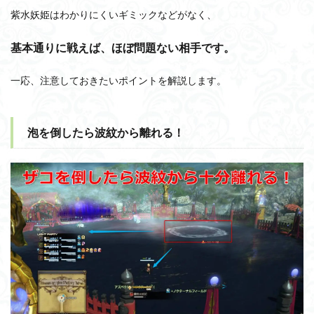
紫水妖姫はわかりにくいギミックなどがなく、
基本通りに戦えば、ほぼ問題ない相手です。
一応、注意しておきたいポイントを解説します。
泡を倒したら波紋から離れる！