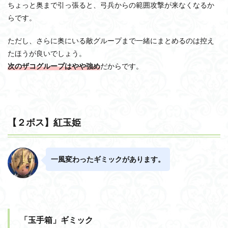
ちょっと奥まで引っ張ると、弓兵からの範囲攻撃が来なくなるか
らです。
ただし、さらに奥にいる敵グループまで一緒にまとめるのは控え
たほうが良いでしょう。
次のザコグループはやや強め
だからです。
【２ボス】紅玉姫
一風変わったギミックがあります。
「玉手箱」ギミック