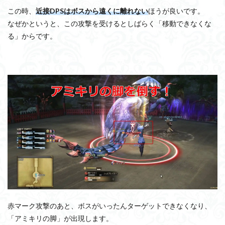
この時、
近接DPSはボスから遠くに離れない
ほうが良いです。
なぜかというと、この攻撃を受けるとしばらく「移動できなくな
る」からです。
赤マーク攻撃のあと、ボスがいったんターゲットできなくなり、
「アミキリの脚」が出現します。