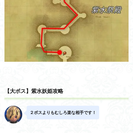
【大ボス】紫水妖姫攻略
２ボスよりもむしろ楽な相手です！