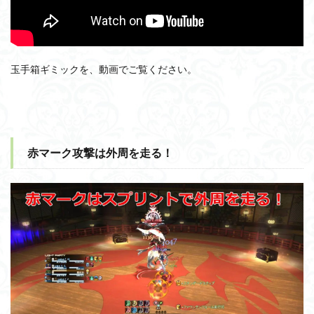
玉手箱ギミックを、動画でご覧ください。
赤マーク攻撃は外周を走る！