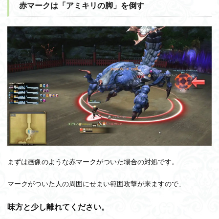
赤マークは「アミキリの脚」を倒す
まずは画像のような赤マークがついた場合の対処です。
マークがついた人の周囲にせまい範囲攻撃が来ますので、
味方と少し離れてください。