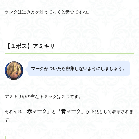
タンクは進み方を知っておくと安心ですね。
【１ボス】アミキリ
マークがついたら密集しないようにしましょう。
アミキリ戦の主なギミックは２つです。
「赤マーク」
「青マーク」
それぞれ
と
が予兆として表示されま
す。