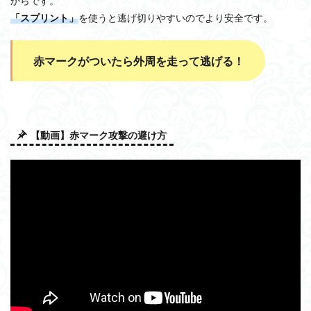
からです。
「スプリント」
を使うと逃げ切りやすいのでより安全です。
赤マークがついたら外周を走って逃げる！
【動画】赤マーク攻撃の避け方