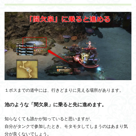
１ボスまでの道中には、行きどまりに見える場所があります。
池のような「間欠泉」に乗ると先に進めます。
知らなくても誰かが知っていると思いますが、
自分がタンクで参加したとき、モタモタしてしまうのはあまり気
分が良くないでしょう。