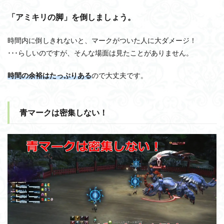
「アミキリの脚」を倒しましょう。
時間内に倒しきれないと、マークがついた人に大ダメージ！
･･･らしいのですが、そんな場面は見たことがありません。
時間の余裕はたっぷりある
ので大丈夫です。
青マークは密集しない！