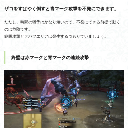
ザコをすばやく倒すと青マーク攻撃を不発にできます。
ただし、時間の猶予はかなり短いので、不発にできる前提で動く
のは危険です。
範囲攻撃とデバフエリアは発生するつもりでいましょう。
終盤は赤マークと青マークの連続攻撃