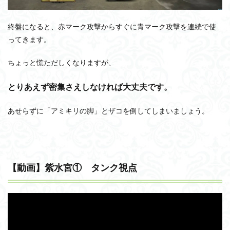
終盤になると、赤マーク攻撃からすぐに青マーク攻撃を連続で使
ってきます。
ちょっと慌ただしくなりますが、
とりあえず密集さえしなければ大丈夫です。
あせらずに「アミキリの脚」とザコを倒してしまいましょう。
【動画】紫水宮① タンク視点