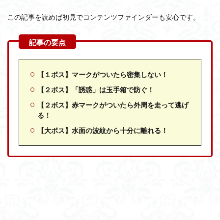
この記事を読めば初見でコンテンツファインダーも安心です。
【１ボス】マークがついたら密集しない！
【２ボス】「誘惑」は玉手箱で防ぐ！
【２ボス】赤マークがついたら外周を走って逃げ
る！
【大ボス】水面の波紋から十分に離れる！