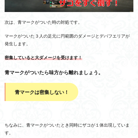
次は、青マークがついた時の対処です。
マークがついた３人の足元に円範囲のダメージとデバフエリアが
発生します。
密集していると大ダメージを受けます！
青マークがついたら味方から離れましょう。
青マークは密集しない！
ちなみに、青マークがついたとき同時にザコが１体出現していま
す。