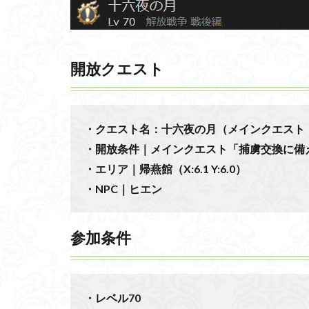
開放クエスト
・クエスト名：十六夜の月（メインクエスト
・開放条件｜メインクエスト「捕虜交換に備
・エリア｜帰燕館（X:6.1 Y:6.0）
・NPC｜ヒエン
参加条件
・レベル70