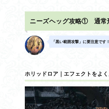
ニーズヘッグ攻略① 通常
「黒い範囲攻撃」に要注意です
ホリッドロア｜エフェクトをよく