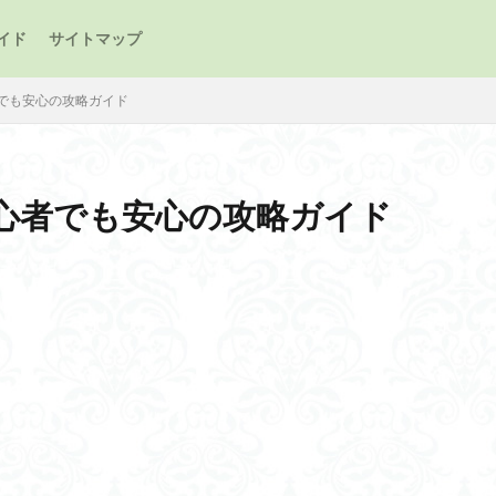
イド
サイトマップ
でも安心の攻略ガイド
心者でも安心の攻略ガイド