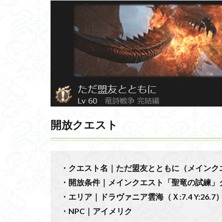
開放クエスト
・クエスト名｜ただ盟友とともに（メインク
・開放条件｜メインクエスト「聖竜の試練」
・エリア｜ドラヴァニア雲海（Ｘ:7.4 Y:26.7
・NPC｜アイメリク