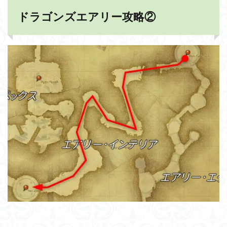
ドラゴンズエアリー攻略②