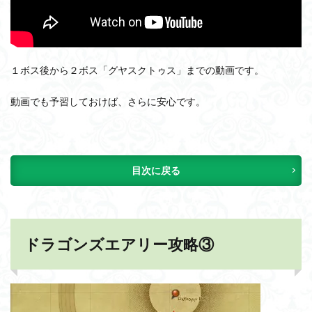
１ボス後から２ボス「グヤスクトゥス」までの動画です。
動画でも予習しておけば、さらに安心です。
目次に戻る
ドラゴンズエアリー攻略③