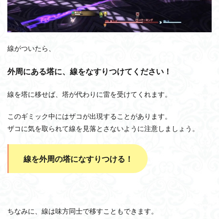
線がついたら、
外周にある塔に、線をなすりつけてください！
線を塔に移せば、塔が代わりに雷を受けてくれます。
このギミック中にはザコが出現することがあります。
ザコに気を取られて線を見落とさないように注意しましょう。
線を外周の塔になすりつける！
ちなみに、線は味方同士で移すこともできます。