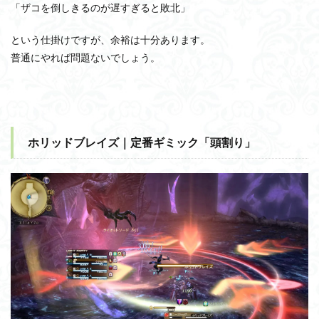
「ザコを倒しきるのが遅すぎると敗北」
という仕掛けですが、余裕は十分あります。
普通にやれば問題ないでしょう。
ホリッドブレイズ｜定番ギミック「頭割り」