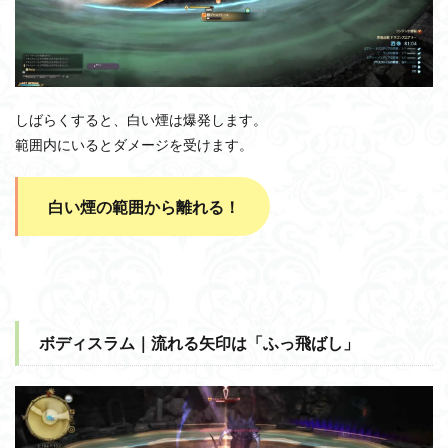
しばらくすると、白い煙は爆発します。
範囲内にいるとダメージを受けます。
白い煙の範囲から離れる！
ボディスラム｜流れる矢印は「ふっ飛ばし」