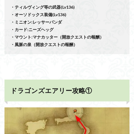
・ティルヴィング等の武器(Lv136)
・オーソドックス装備(Lv136)
・ミニオン:レッサーパンダ
・カード:ニーズヘッグ
・マウント:マナカッター（開放クエストの報酬）
・風脈の泉（開放クエストの報酬）
ドラゴンズエアリー攻略①