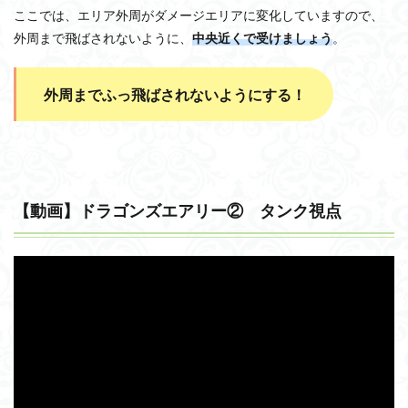
ここでは、エリア外周がダメージエリアに変化していますので、
外周まで飛ばされないように、
中央近くで受けましょう
。
外周までふっ飛ばされないようにする！
【動画】ドラゴンズエアリー② タンク視点