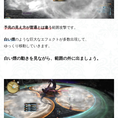
予兆の見え方が普通とは違う
範囲攻撃です。
白い煙
のような巨大なエフェクトが多数出現して、
ゆっくり移動していきます。
白い煙の動きを見ながら、範囲の外に出ましょう。