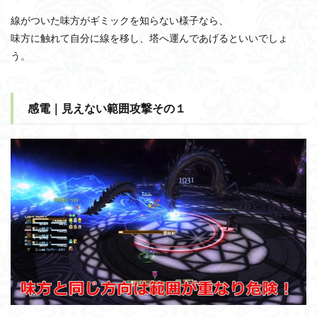
線がついた味方がギミックを知らない様子なら、
味方に触れて自分に線を移し、塔へ運んであげるといいでしょ
う。
感電｜見えない範囲攻撃その１