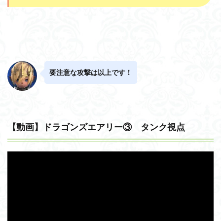
要注意な攻撃は以上です！
【動画】ドラゴンズエアリー③ タンク視点