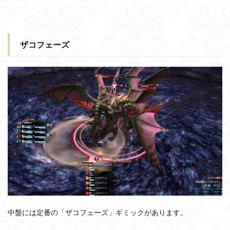
ザコフェーズ
中盤には定番の「ザコフェーズ」ギミックがあります。