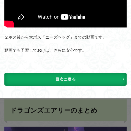
２ボス後から大ボス「ニーズヘッグ」までの動画です。
動画でも予習しておけば、さらに安心です。
目次に戻る
ドラゴンズエアリーのまとめ