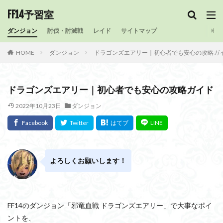
FF14予習室
ダンジョン
討伐・討滅戦
レイド
サイトマップ
HOME
ダンジョン
ドラゴンズエアリー｜初心者でも安心の攻略ガ
ドラゴンズエアリー｜初心者でも安心の攻略ガイド
2022年10月23日
ダンジョン
よろしくお願いします！
FF14のダンジョン「邪竜血戦 ドラゴンズエアリー」で大事なポイ
ントを、