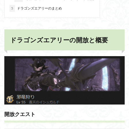
5
ドラゴンズエアリーのまとめ
ドラゴンズエアリーの開放と概要
開放クエスト