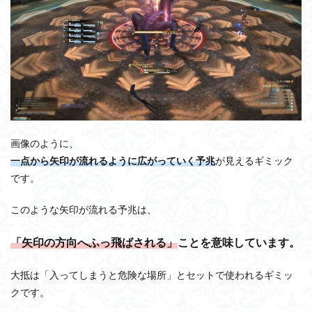
画像のように、
一点から矢印が流れるように広がっていく予兆
が見えるギミック
です。
このような矢印が流れる予兆は、
「矢印の方向へふっ飛ばされる」
ことを意味しています。
大抵は「入ってしまうと危険な場所」とセットで使われるギミッ
クです。