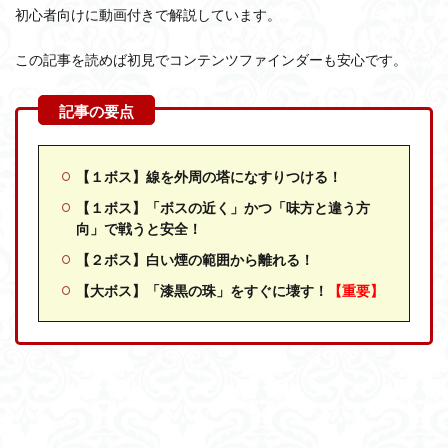
初心者向けに動画付きで解説しています。
この記事を読めば初見でコンテンツファインダーも安心です。
【１ボス】線を外周の塔になすりつける！
【１ボス】「ボスの近く」かつ「味方と違う方
向」で戦うと安全！
【２ボス】白い煙の範囲から離れる！
【大ボス】「漆黒の珠」をすぐに壊す！
【重要】