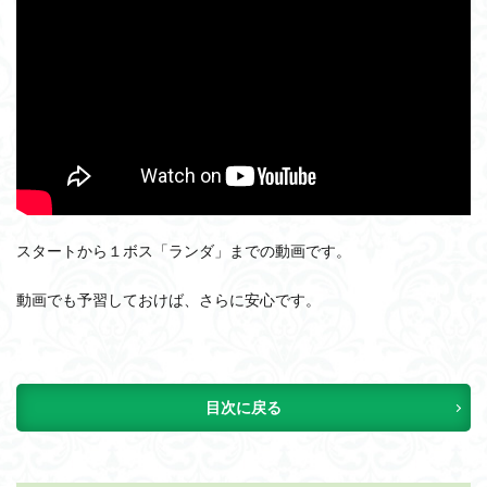
スタートから１ボス「ランダ」までの動画です。
動画でも予習しておけば、さらに安心です。
目次に戻る