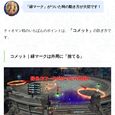
「緑マーク」がついた時の動き方が大切です！
「コメット」
ティオマン戦のいちばんのポイントは、
の防ぎ方で
す。
コメット｜緑マークは外周に「捨てる」