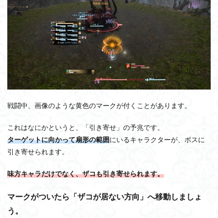
戦闘中、画像のような黄色のマークが付くことがあります。
これはなにかというと、「引き寄せ」の予兆です。
ターゲットに向かって扇形の範囲
にいるキャラクターが、ボスに
引き寄せられます。
味方キャラだけでなく、ザコも引き寄せられます。
マークがついたら「ザコが居ない方向」へ移動しましょ
う。