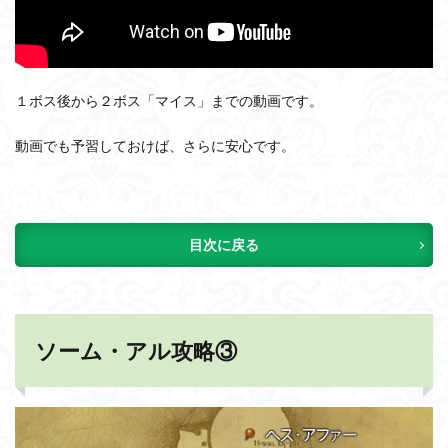
１ボス後から２ボス「マイス」までの動画です。
動画でも予習しておけば、さらに安心です。
目次に戻る
ソーム・アル攻略③