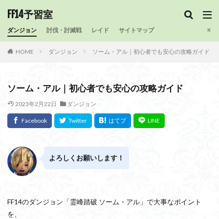
FF14予習室
ダンジョン
討伐・討滅戦
レイド
サイトマップ
HOME
ダンジョン
ソーム・アル｜初心者でも安心の攻略ガイド
ソーム・アル｜初心者でも安心の攻略ガイド
2023年2月22日
ダンジョン
よろしくお願いします！
FF14のダンジョン「霊峰踏破 ソーム・アル」で大事なポイント
を、