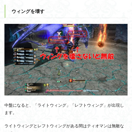
ウィングを壊す
中盤になると、「ライトウィング」「レフトウィング」が出現し
ます。
ライトウィングとレフトウィングがある間はティオマンは無敵な