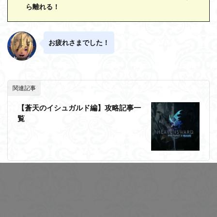
ら離れる！
お疲れさまでした！
関連記事
【蒼天のイシュガルド編】攻略記事一
覧