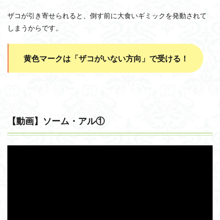
ザコが引き寄せられると、倒す前に大食いギミックを発動されて
しまうからです。
黄色マークは「ザコがいない方向」で受ける！
【動画】ソーム・アル①