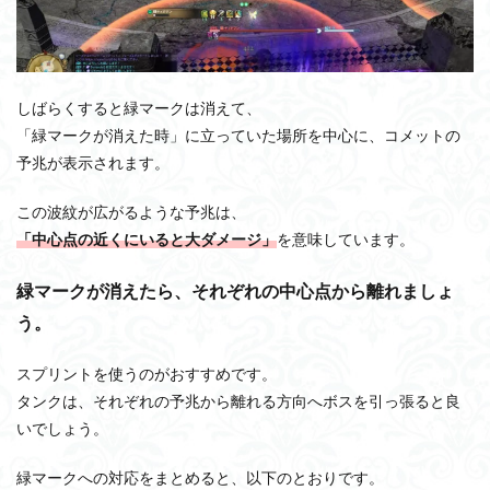
しばらくすると緑マークは消えて、
「緑マークが消えた時」に立っていた場所を中心に、コメットの
予兆が表示されます。
この波紋が広がるような予兆は、
「中心点の近くにいると大ダメージ」
を意味しています。
緑マークが消えたら、それぞれの中心点から離れましょ
う。
スプリントを使うのがおすすめです。
タンクは、それぞれの予兆から離れる方向へボスを引っ張ると良
いでしょう。
緑マークへの対応をまとめると、以下のとおりです。