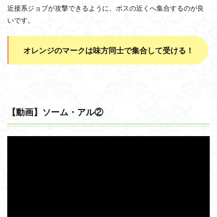
近接系ジョブが攻撃できるように、ボスの近くへ集合するのが良
いです。
オレンジのマークは味方同士で集合して受ける！
【動画】ソーム・アル②