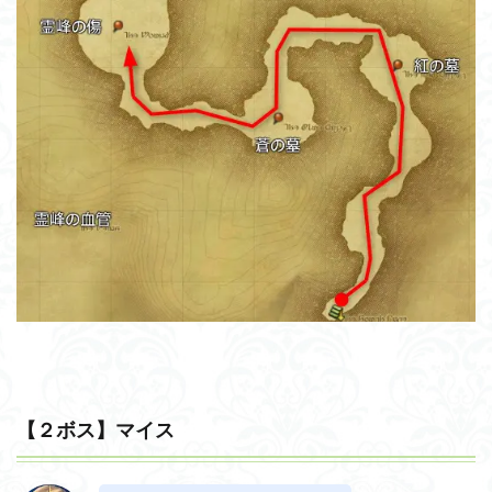
【２ボス】マイス