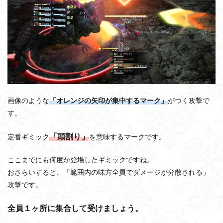
画像のような
「オレンジの矢印が集中するマーク」
がつく攻撃で
す。
「頭割り」
定番ギミック
を意味するマークです。
ここまでにも何度か登場したギミックですね。
おさらいすると、「範囲内の味方全員でダメージが分散される」
攻撃です。
全員１ヶ所に集合して受けましょう。