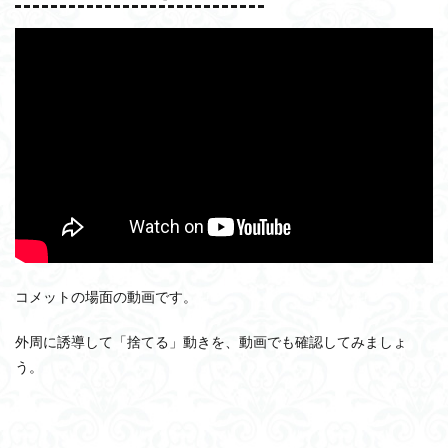
コメットの場面の動画です。
外周に誘導して「捨てる」動きを、動画でも確認してみましょ
う。