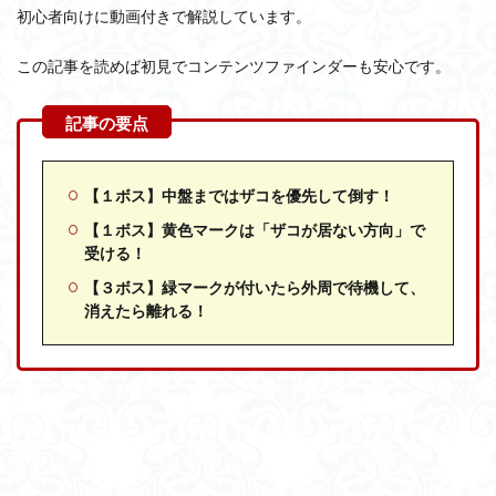
初心者向けに動画付きで解説しています。
この記事を読めば初見でコンテンツファインダーも安心です。
【１ボス】中盤まではザコを優先して倒す！
【１ボス】黄色マークは「ザコが居ない方向」で
受ける！
【３ボス】緑マークが付いたら外周で待機して、
消えたら離れる！