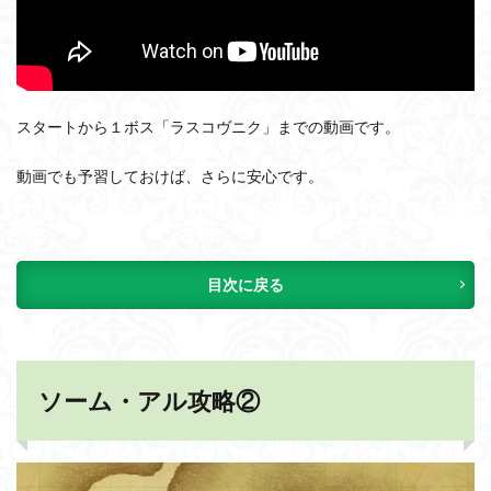
スタートから１ボス「ラスコヴニク」までの動画です。
動画でも予習しておけば、さらに安心です。
目次に戻る
ソーム・アル攻略②