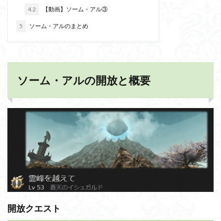
4.2
【動画】ソーム・アル③
5
ソーム・アルのまとめ
ソーム・アルの開放と概要
開放クエスト