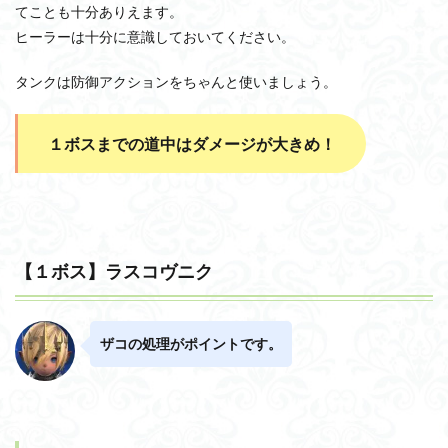
てことも十分ありえます。
ヒーラーは十分に意識しておいてください。
タンクは防御アクションをちゃんと使いましょう。
１ボスまでの道中はダメージが大きめ！
【１ボス】ラスコヴニク
ザコの処理がポイントです。