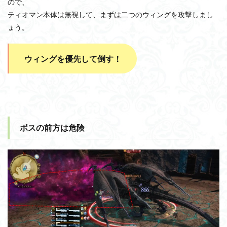
ので、
ティオマン本体は無視して、まずは二つのウィングを攻撃しまし
ょう。
ウィングを優先して倒す！
ボスの前方は危険