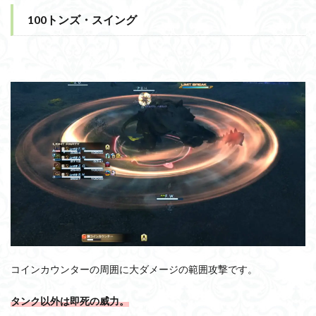
100トンズ・スイング
コインカウンターの周囲に大ダメージの範囲攻撃です。
タンク以外は即死の威力。