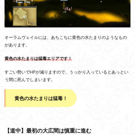
オーラムヴェイルには、あちこちに黄色の水たまりのようなもの
があります。
黄色の水たまりは猛毒エリアです！
すごい勢いでHPが減りますので、うっかり入っているとあっとい
う間に死んでしまいます。
黄色の水たまりは猛毒！
【道中】最初の大広間は慎重に進む