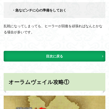
・急なピンチに心の準備をしておく
乱戦になってしまっても、ヒーラーが回復を頑張ればなんとかな
る場合が多いです。
目次に戻る
オーラムヴェイル攻略①