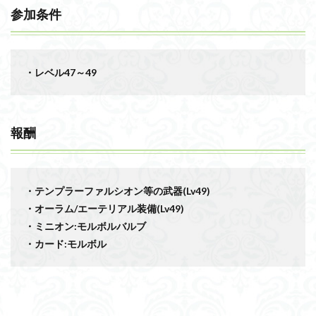
参加条件
・レベル47～49
報酬
・テンプラーファルシオン等の武器(Lv49)
・オーラム/エーテリアル装備(Lv49)
・ミニオン:モルボルバルブ
・カード:モルボル