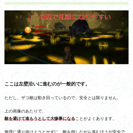
ここは左壁沿いに進むのが一般的です。
ただし、ザコ敵は動き回っているので、安全とは限りません。
上の画像のあたりで、
敵を避けて進もうとして大惨事になる
ことがよくあります。
無理に通り抜けようとせずに、敵を倒しながら進むほうが安全で