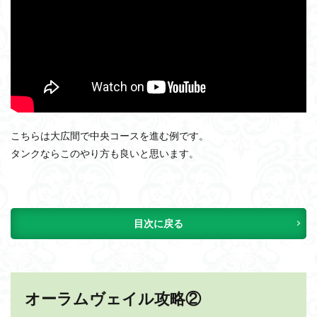
こちらは大広間で中央コースを進む例です。
タンクならこのやり方も良いと思います。
目次に戻る
オーラムヴェイル攻略②