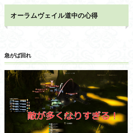
オーラムヴェイル道中の心得
急がば回れ