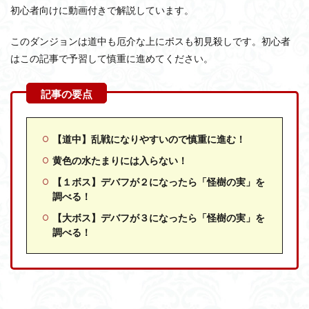
初心者向けに動画付きで解説しています。
このダンジョンは道中も厄介な上にボスも初見殺しです。初心者
はこの記事で予習して慎重に進めてください。
【道中】乱戦になりやすいので慎重に進む！
黄色の水たまりには入らない！
【１ボス】デバフが２になったら「怪樹の実」を
調べる！
【大ボス】デバフが３になったら「怪樹の実」を
調べる！