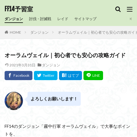
FF14予習室
ダンジョン
討伐・討滅戦
レイド
サイトマップ
HOME
ダンジョン
オーラムヴェイル｜初心者でも安心の攻略ガイ
オーラムヴェイル｜初心者でも安心の攻略ガイド
2021年3月31日
ダンジョン
よろしくお願いします！
FF14のダンジョン「霧中行軍 オーラムヴェイル」で大事なポイン
トを、