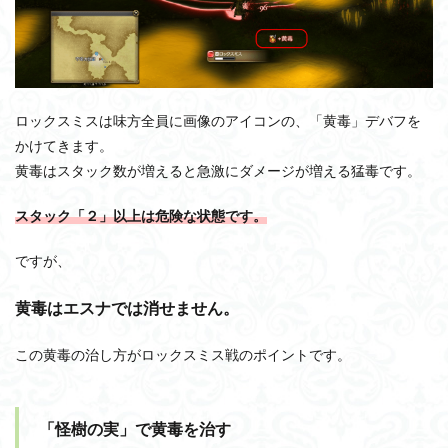
ロックスミスは味方全員に画像のアイコンの、「黄毒」デバフを
かけてきます。
黄毒はスタック数が増えると急激にダメージが増える猛毒です。
スタック「２」以上は危険な状態です。
ですが、
黄毒はエスナでは消せません。
この黄毒の治し方がロックスミス戦のポイントです。
「怪樹の実」で黄毒を治す