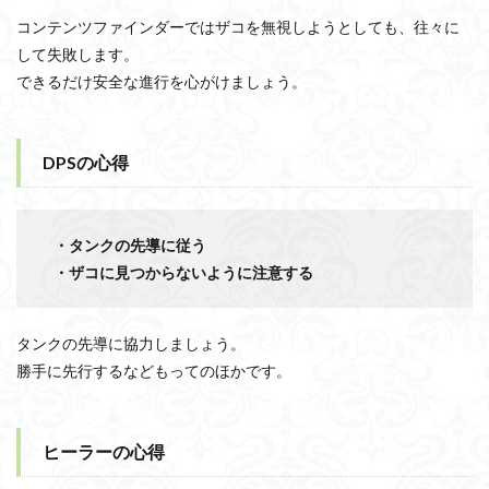
コンテンツファインダーではザコを無視しようとしても、往々に
して失敗します。
できるだけ安全な進行を心がけましょう。
DPSの心得
・タンクの先導に従う
・ザコに見つからないように注意する
タンクの先導に協力しましょう。
勝手に先行するなどもってのほかです。
ヒーラーの心得