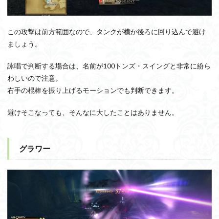
この攻撃は前方範囲なので、タンクが横か後ろに回り込んで避け
ましょう。
詠唱で判断する場合は、名前が100トンズ・スイングと非常に紛ら
わしいので注意。
右手の棍棒を振り上げるモーションでも判断できます。
避けそこなっても、そんなに大したことはありません。
グラワー