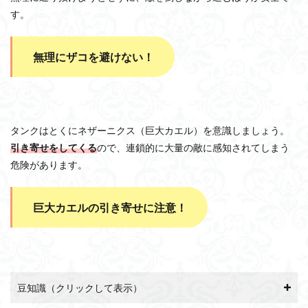
す。
無理にザコを避けない！
タンクはとくにネザーニクス（巨大カエル）を意識しましょう。
引き寄せをしてくる
ので、連鎖的に大量の敵に感知されてしまう
危険があります。
巨大カエルの引き寄せに注意！
豆知識（クリックして表示）