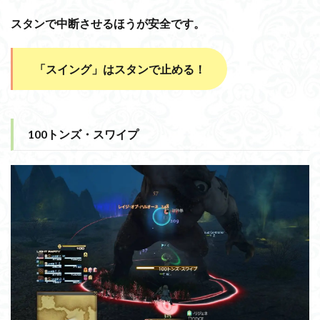
スタンで中断させるほうが安全です。
「スイング」はスタンで止める！
100トンズ・スワイプ