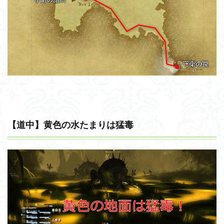
【道中】黄色の水たまりは猛毒