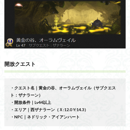
開放クエスト
・クエスト名｜黄金の谷、オーラムヴェイル（サブクエス
ト：ザナラーン）
・開放条件｜Lv44以上
・エリア｜西ザナラーン（Ｘ:12.0 Y:14.3）
・NPC｜ネドリック・アイアンハート