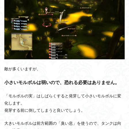
敵が多くいますが、
小さいモルボルは弱いので、恐れる必要はありません。
「モルボルの実」はしばらくすると発芽して小さいモルボルに変
化します。
発芽する前に倒してしまうと良いでしょう。
大きいモルボルは前方範囲の「臭い息」を使うので、タンクは向