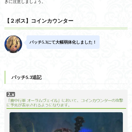
きに注意しましょう。
【２ボス】コインカウンター
パッチ5.3にて大幅弱体化しました！
パッチ5.3追記