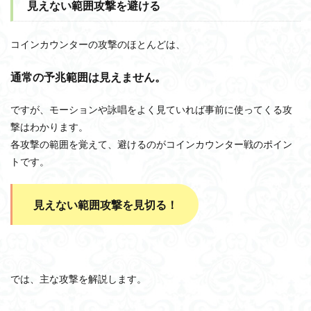
見えない範囲攻撃を避ける
コインカウンターの攻撃のほとんどは、
通常の予兆範囲は見えません。
ですが、モーションや詠唱をよく見ていれば事前に使ってくる攻
撃はわかります。
各攻撃の範囲を覚えて、避けるのがコインカウンター戦のポイン
トです。
見えない範囲攻撃を見切る！
では、主な攻撃を解説します。