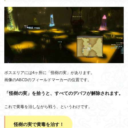
ボスエリアには4ヶ所に「怪樹の実」があります。
画像のABCDのフィールドマーカーの位置です。
「怪樹の実」を拾うと、すべてのデバフが解除されます。
これで黄毒を治しながら戦う、というわけです。
怪樹の実で黄毒を治す！