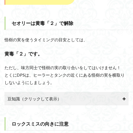
セオリーは黄毒「２」で解除
怪樹の実を使うタイミングの目安としては、
黄毒「２」です。
ただし、味方同士で怪樹の実の取り合いをしてはいけません！
とくにDPSは、ヒーラーとタンクの近くにある怪樹の実を横取り
しないようにしましょう。
豆知識（クリックして表示）
ロックスミスの向きに注意