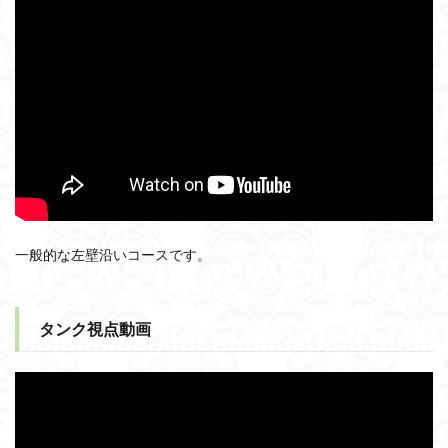
一般的な左壁沿いコースです。
タンク視点動画